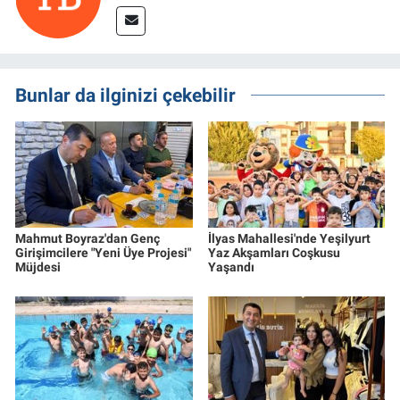
Bunlar da ilginizi çekebilir
Mahmut Boyraz'dan Genç
İlyas Mahallesi'nde Yeşilyurt
Girişimcilere "Yeni Üye Projesi"
Yaz Akşamları Coşkusu
Müjdesi
Yaşandı