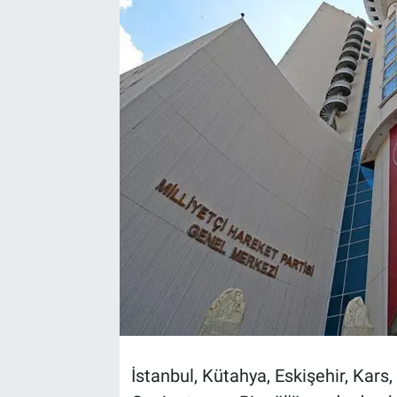
İstanbul, Kütahya, Eskişehir, Kars,