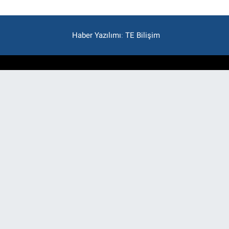
Haber Yazılımı
:
TE Bilişim