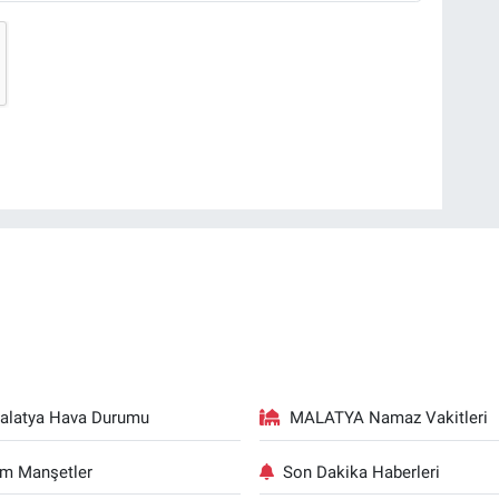
alatya Hava Durumu
MALATYA Namaz Vakitleri
m Manşetler
Son Dakika Haberleri