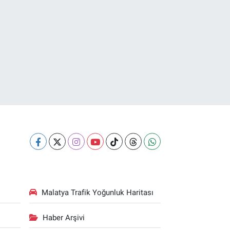
Malatya Trafik Yoğunluk Haritası
Haber Arşivi