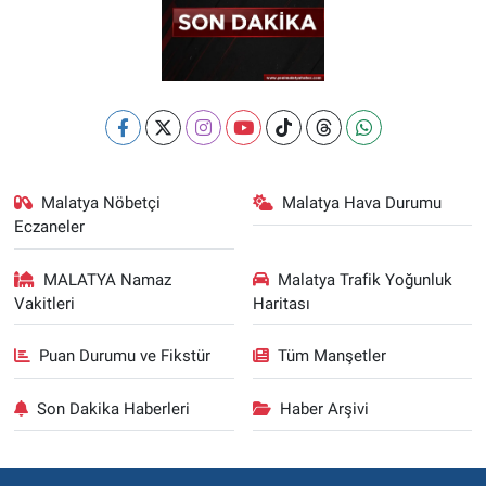
Malatya Nöbetçi
Malatya Hava Durumu
Eczaneler
MALATYA Namaz
Malatya Trafik Yoğunluk
Vakitleri
Haritası
Puan Durumu ve Fikstür
Tüm Manşetler
Son Dakika Haberleri
Haber Arşivi