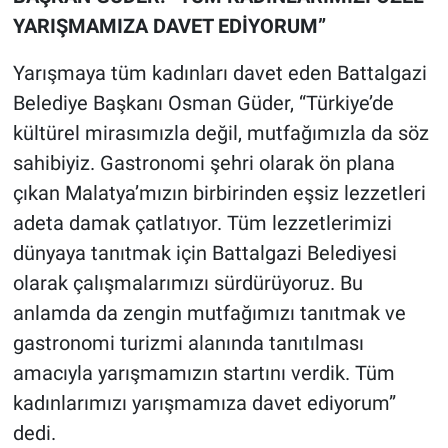
YARIŞMAMIZA DAVET EDİYORUM”
Yarışmaya tüm kadınları davet eden Battalgazi
Belediye Başkanı Osman Güder, “Türkiye’de
kültürel mirasımızla değil, mutfağımızla da söz
sahibiyiz. Gastronomi şehri olarak ön plana
çıkan Malatya’mızın birbirinden eşsiz lezzetleri
adeta damak çatlatıyor. Tüm lezzetlerimizi
dünyaya tanıtmak için Battalgazi Belediyesi
olarak çalışmalarımızı sürdürüyoruz. Bu
anlamda da zengin mutfağımızı tanıtmak ve
gastronomi turizmi alanında tanıtılması
amacıyla yarışmamızın startını verdik. Tüm
kadınlarımızı yarışmamıza davet ediyorum”
dedi.