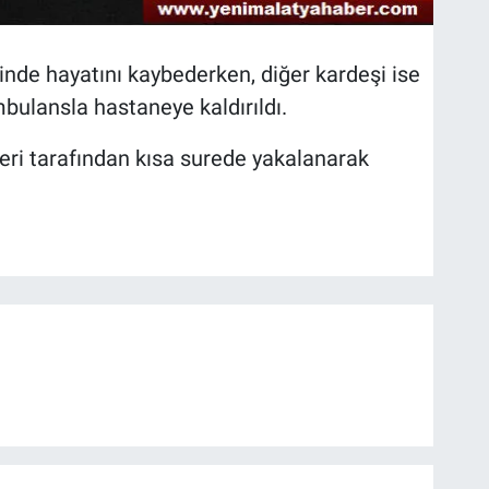
inde hayatını kaybederken, diğer kardeşi ise
bulansla hastaneye kaldırıldı.
pleri tarafından kısa surede yakalanarak