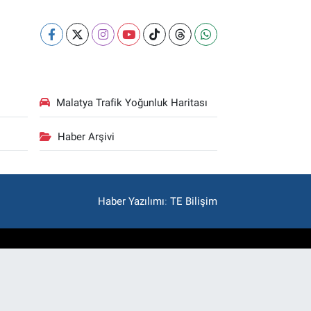
Malatya Trafik Yoğunluk Haritası
Haber Arşivi
Haber Yazılımı
:
TE Bilişim