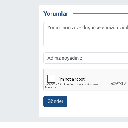
Yorumlar
Gönder