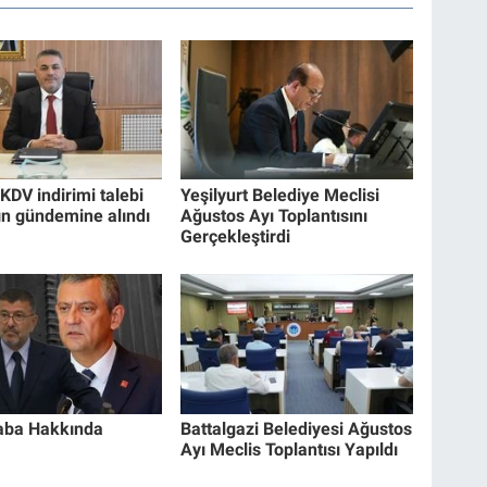
KDV indirimi talebi
Yeşilyurt Belediye Meclisi
ın gündemine alındı
Ağustos Ayı Toplantısını
Gerçekleştirdi
aba Hakkında
Battalgazi Belediyesi Ağustos
Ayı Meclis Toplantısı Yapıldı