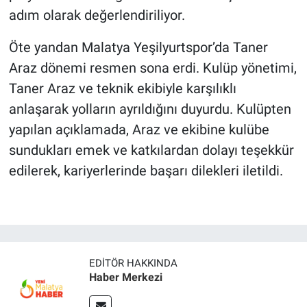
adım olarak değerlendiriliyor.
Öte yandan Malatya Yeşilyurtspor’da Taner
Araz dönemi resmen sona erdi. Kulüp yönetimi,
Taner Araz ve teknik ekibiyle karşılıklı
anlaşarak yolların ayrıldığını duyurdu. Kulüpten
yapılan açıklamada, Araz ve ekibine kulübe
sundukları emek ve katkılardan dolayı teşekkür
edilerek, kariyerlerinde başarı dilekleri iletildi.
EDITÖR HAKKINDA
Haber Merkezi