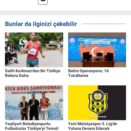
Bunlar da ilginizi çekebilir
Salih Korkmaz'dan Bir Türkiye
Bahis Operasyonu: 16
Rekoru Daha
Tutuklama
Yeşilyurt Belediyesporlu
Yeni Malatyaspor 3. Lig'de
Futbolcular Türkiye'yi Temsil
Yoluna Devam Edecek