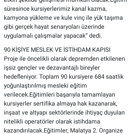
süresince kursiyerlerimiz kanal kazma,
kamyona yükleme ve kule vinç ile yük taşıma
gibi gerçek hayat senaryoları üzerinde
uygulamalı çalışmalar yapacak” dedi.
90 KİŞİYE MESLEK VE İSTİHDAM KAPISI
Proje ile öncelikli olarak depremden etkilenen
işsiz gençler ve dezavantajlı bireyler
hedefleniyor. Toplam 90 kursiyere 684 saatlik
yoğunlaştırılmış mesleki eğitim
verilecek.Eğitimleri başarıyla tamamlayan
kursiyerler sertifika almaya hak kazanarak,
inşaat ve altyapı sektörlerinde ihtiyaç duyulan
nitelikli operatörler olarak istihdama
kazandırılacak.Eğitimler, Malatya 2. Organize