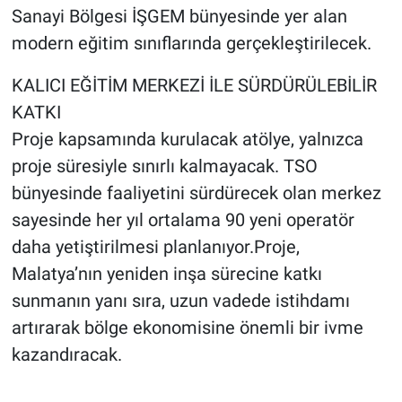
Sanayi Bölgesi İŞGEM bünyesinde yer alan
modern eğitim sınıflarında gerçekleştirilecek.
KALICI EĞİTİM MERKEZİ İLE SÜRDÜRÜLEBİLİR
KATKI
Proje kapsamında kurulacak atölye, yalnızca
proje süresiyle sınırlı kalmayacak. TSO
bünyesinde faaliyetini sürdürecek olan merkez
sayesinde her yıl ortalama 90 yeni operatör
daha yetiştirilmesi planlanıyor.Proje,
Malatya’nın yeniden inşa sürecine katkı
sunmanın yanı sıra, uzun vadede istihdamı
artırarak bölge ekonomisine önemli bir ivme
kazandıracak.