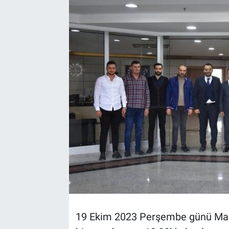
19 Ekim 2023 Perşembe günü Mala