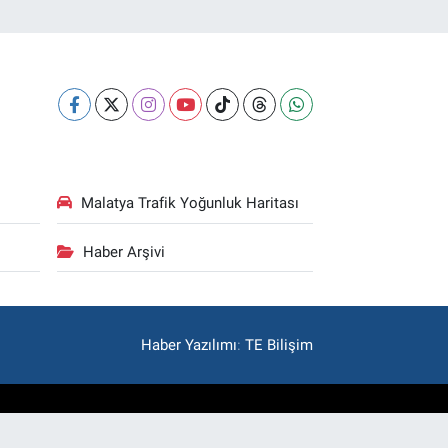
Malatya Trafik Yoğunluk Haritası
Haber Arşivi
Haber Yazılımı
:
TE Bilişim