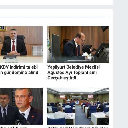
KDV indirimi talebi
Yeşilyurt Belediye Meclisi
ın gündemine alındı
Ağustos Ayı Toplantısını
Gerçekleştirdi