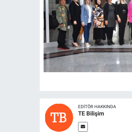
EDITÖR HAKKINDA
TE Bilişim