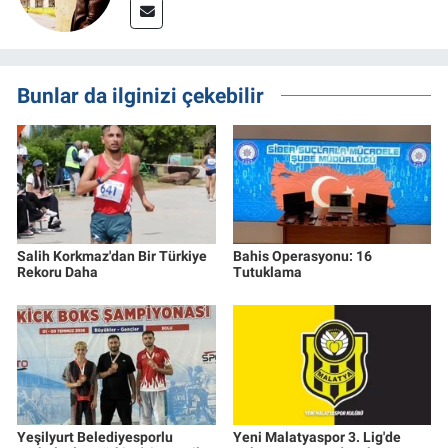
Bunlar da ilginizi çekebilir
Salih Korkmaz'dan Bir Türkiye
Bahis Operasyonu: 16
Rekoru Daha
Tutuklama
Yeşilyurt Belediyesporlu
Yeni Malatyaspor 3. Lig'de