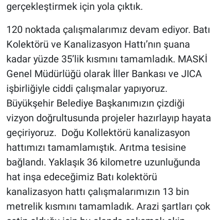
gerçekleştirmek için yola çıktık.
120 noktada çalışmalarımız devam ediyor. Batı
Kolektörü ve Kanalizasyon Hattı’nın şuana
kadar yüzde 35’lik kısmını tamamladık. MASKİ
Genel Müdürlüğü olarak İller Bankası ve JICA
işbirliğiyle ciddi çalışmalar yapıyoruz.
Büyükşehir Belediye Başkanımızın çizdiği
vizyon doğrultusunda projeler hazırlayıp hayata
geçiriyoruz. Doğu Kollektörü kanalizasyon
hattımızı tamamlamıştık. Arıtma tesisine
bağlandı. Yaklaşık 36 kilometre uzunluğunda
hat inşa edeceğimiz Batı kolektörü
kanalizasyon hattı çalışmalarımızın 13 bin
metrelik kısmını tamamladık. Arazi şartları çok