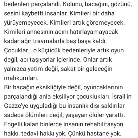
bedenleri parçalandı. Kolunu, bacağını, gözünü,
sesini kaybetti insanlar. Kimileri bir daha
yürüyemeyecek. Kimileri artık göremeyecek.
Kimileri annesinin adını hatırlayamayacak
kadar ağır travmalarla baş başa kaldı.
Çocuklar… o küçücük bedenleriyle artık oyun
değil, acı taşıyorlar içlerinde. Onlar artık
yalnızca yetim değil, sakat bir geleceğin
mahkumları.
Bir bacağın eksikliğiyle değil, oyuncaklarının
parçalandığı anla eksiliyor çocuklukları. İsrail’in
Gazze’ye uyguladığı bu insanlık dışı saldırılar
sadece ölümleri değil, yaşayan ölüler yarattı.
Engelli kalan binlerce insanın rehabilitasyon
hakkı, tedavi hakkı yok. Çünkü hastane yok.