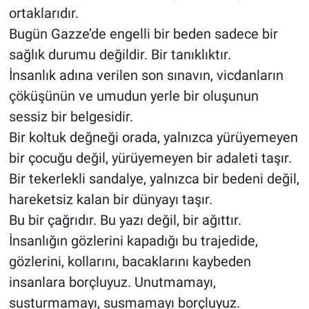
ortaklarıdır.
Bugün Gazze’de engelli bir beden sadece bir
sağlık durumu değildir. Bir tanıklıktır.
İnsanlık adına verilen son sınavın, vicdanların
çöküşünün ve umudun yerle bir oluşunun
sessiz bir belgesidir.
Bir koltuk değneği orada, yalnızca yürüyemeyen
bir çocuğu değil, yürüyemeyen bir adaleti taşır.
Bir tekerlekli sandalye, yalnızca bir bedeni değil,
hareketsiz kalan bir dünyayı taşır.
Bu bir çağrıdır. Bu yazı değil, bir ağıttır.
İnsanlığın gözlerini kapadığı bu trajedide,
gözlerini, kollarını, bacaklarını kaybeden
insanlara borçluyuz. Unutmamayı,
susturmamayı, susmamayı borçluyuz.