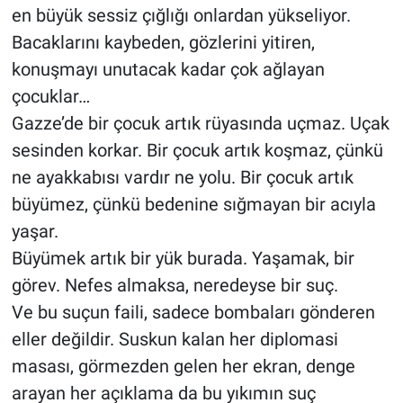
en büyük sessiz çığlığı onlardan yükseliyor.
Bacaklarını kaybeden, gözlerini yitiren,
konuşmayı unutacak kadar çok ağlayan
çocuklar…
Gazze’de bir çocuk artık rüyasında uçmaz. Uçak
sesinden korkar. Bir çocuk artık koşmaz, çünkü
ne ayakkabısı vardır ne yolu. Bir çocuk artık
büyümez, çünkü bedenine sığmayan bir acıyla
yaşar.
Büyümek artık bir yük burada. Yaşamak, bir
görev. Nefes almaksa, neredeyse bir suç.
Ve bu suçun faili, sadece bombaları gönderen
eller değildir. Suskun kalan her diplomasi
masası, görmezden gelen her ekran, denge
arayan her açıklama da bu yıkımın suç