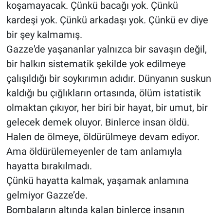
koşamayacak. Çünkü bacağı yok. Çünkü
kardeşi yok. Çünkü arkadaşı yok. Çünkü ev diye
bir şey kalmamış.
Gazze'de yaşananlar yalnızca bir savaşın değil,
bir halkın sistematik şekilde yok edilmeye
çalışıldığı bir soykırımın adıdır. Dünyanın suskun
kaldığı bu çığlıkların ortasında, ölüm istatistik
olmaktan çıkıyor, her biri bir hayat, bir umut, bir
gelecek demek oluyor. Binlerce insan öldü.
Halen de ölmeye, öldürülmeye devam ediyor.
Ama öldürülemeyenler de tam anlamıyla
hayatta bırakılmadı.
Çünkü hayatta kalmak, yaşamak anlamına
gelmiyor Gazze’de.
Bombaların altında kalan binlerce insanın