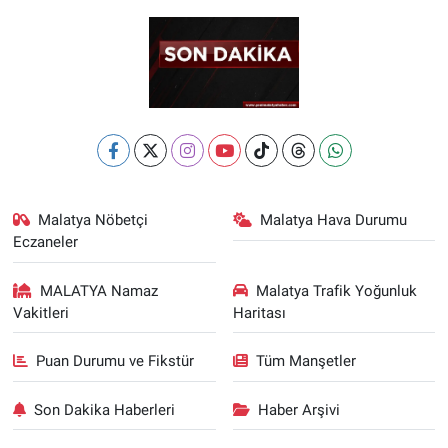
Malatya Nöbetçi
Malatya Hava Durumu
Eczaneler
MALATYA Namaz
Malatya Trafik Yoğunluk
Vakitleri
Haritası
Puan Durumu ve Fikstür
Tüm Manşetler
Son Dakika Haberleri
Haber Arşivi