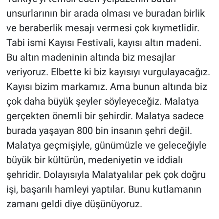
unsurlarının bir arada olması ve buradan birlik
ve beraberlik mesajı vermesi çok kıymetlidir.
Tabi ismi Kayısı Festivali, kayısı altın madeni.
Bu altın madeninin altında biz mesajlar
veriyoruz. Elbette ki biz kayısıyı vurgulayacağız.
Kayısı bizim markamız. Ama bunun altında biz
çok daha büyük şeyler söyleyeceğiz. Malatya
gerçekten önemli bir şehirdir. Malatya sadece
burada yaşayan 800 bin insanın şehri değil.
Malatya geçmişiyle, günümüzle ve geleceğiyle
büyük bir kültürün, medeniyetin ve iddialı
şehridir. Dolayısıyla Malatyalılar pek çok doğru
işi, başarılı hamleyi yaptılar. Bunu kutlamanın
zamanı geldi diye düşünüyoruz.