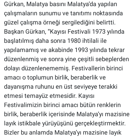
Gürkan, Malatya basını Malatya’da yapılan
çalışmaların sunumu ve tanıtımı noktasında
güzel çalışma örneği sergilediğini belirtti.
Başkan Gürkan, “Kayısı Festivali 1973 yılında
başlatılmış daha sonra 1980 ihtilali ile
yapılamamış ve akabinde 1993 yılında tekrar
düzenlenmiş ve sonra yine çeşitli sebeplerden
dolayı düzenlenememiş. Festivallerin birinci
amacı o toplumun birlik, beraberlik ve
dayanışma ruhunu en üst seviyeye terakki
etmesi temayüz etmesidir. Kayısı
Festivalimizin birinci amacı bütün renklerin
birlik, beraberlik içerisinde Malatya’yı mazisine
layık istikbale yürüyüşünü gerçekleştirmektir.
Bizler bu anlamda Malatya’yı mazisine layık