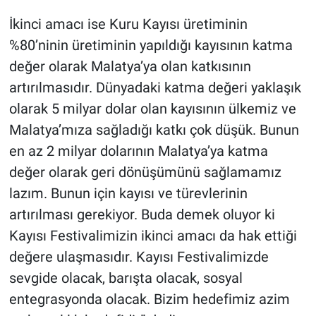
İkinci amacı ise Kuru Kayısı üretiminin
%80’ninin üretiminin yapıldığı kayısının katma
değer olarak Malatya’ya olan katkısının
artırılmasıdır. Dünyadaki katma değeri yaklaşık
olarak 5 milyar dolar olan kayısının ülkemiz ve
Malatya’mıza sağladığı katkı çok düşük. Bunun
en az 2 milyar dolarının Malatya’ya katma
değer olarak geri dönüşümünü sağlamamız
lazım. Bunun için kayısı ve türevlerinin
artırılması gerekiyor. Buda demek oluyor ki
Kayısı Festivalimizin ikinci amacı da hak ettiği
değere ulaşmasıdır. Kayısı Festivalimizde
sevgide olacak, barışta olacak, sosyal
entegrasyonda olacak. Bizim hedefimiz azim