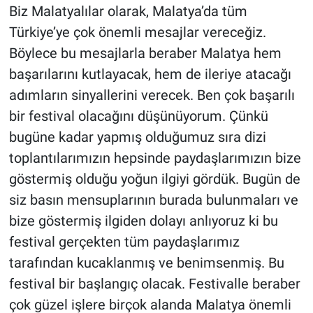
Biz Malatyalılar olarak, Malatya’da tüm
Türkiye’ye çok önemli mesajlar vereceğiz.
Böylece bu mesajlarla beraber Malatya hem
başarılarını kutlayacak, hem de ileriye atacağı
adımların sinyallerini verecek. Ben çok başarılı
bir festival olacağını düşünüyorum. Çünkü
bugüne kadar yapmış olduğumuz sıra dizi
toplantılarımızın hepsinde paydaşlarımızın bize
göstermiş olduğu yoğun ilgiyi gördük. Bugün de
siz basın mensuplarının burada bulunmaları ve
bize göstermiş ilgiden dolayı anlıyoruz ki bu
festival gerçekten tüm paydaşlarımız
tarafından kucaklanmış ve benimsenmiş. Bu
festival bir başlangıç olacak. Festivalle beraber
çok güzel işlere birçok alanda Malatya önemli