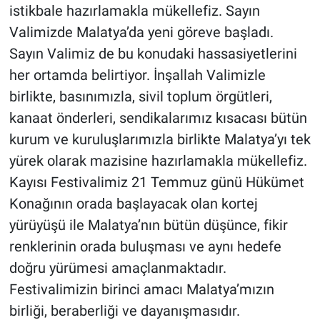
istikbale hazırlamakla mükellefiz. Sayın
Valimizde Malatya’da yeni göreve başladı.
Sayın Valimiz de bu konudaki hassasiyetlerini
her ortamda belirtiyor. İnşallah Valimizle
birlikte, basınımızla, sivil toplum örgütleri,
kanaat önderleri, sendikalarımız kısacası bütün
kurum ve kuruluşlarımızla birlikte Malatya’yı tek
yürek olarak mazisine hazırlamakla mükellefiz.
Kayısı Festivalimiz 21 Temmuz günü Hükümet
Konağının orada başlayacak olan kortej
yürüyüşü ile Malatya’nın bütün düşünce, fikir
renklerinin orada buluşması ve aynı hedefe
doğru yürümesi amaçlanmaktadır.
Festivalimizin birinci amacı Malatya’mızın
birliği, beraberliği ve dayanışmasıdır.