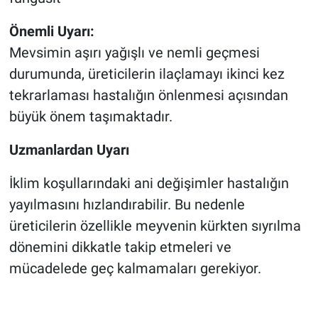
Önemli Uyarı:
Mevsimin aşırı yağışlı ve nemli geçmesi
durumunda, üreticilerin ilaçlamayı ikinci kez
tekrarlaması hastalığın önlenmesi açısından
büyük önem taşımaktadır.
Uzmanlardan Uyarı
İklim koşullarındaki ani değişimler hastalığın
yayılmasını hızlandırabilir. Bu nedenle
üreticilerin özellikle meyvenin kürkten sıyrılma
dönemini dikkatle takip etmeleri ve
mücadelede geç kalmamaları gerekiyor.