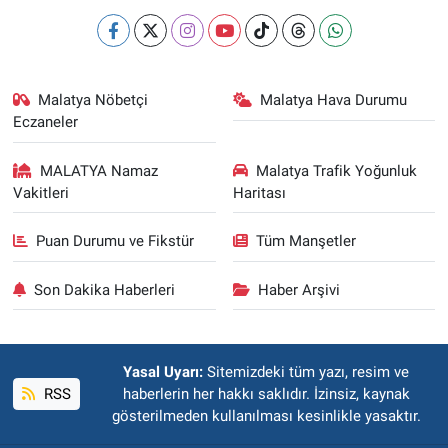
Malatya Nöbetçi
Malatya Hava Durumu
Eczaneler
MALATYA Namaz
Malatya Trafik Yoğunluk
Vakitleri
Haritası
Puan Durumu ve Fikstür
Tüm Manşetler
Son Dakika Haberleri
Haber Arşivi
Yasal Uyarı:
Sitemizdeki tüm yazı, resim ve
RSS
haberlerin her hakkı saklıdır. İzinsiz, kaynak
gösterilmeden kullanılması kesinlikle yasaktır.