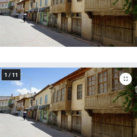
1 / 11