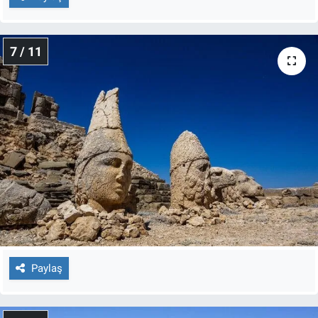
7 / 11
Paylaş