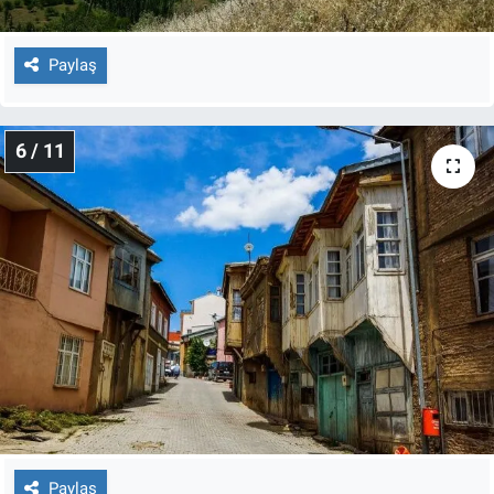
Paylaş
6 / 11
Paylaş