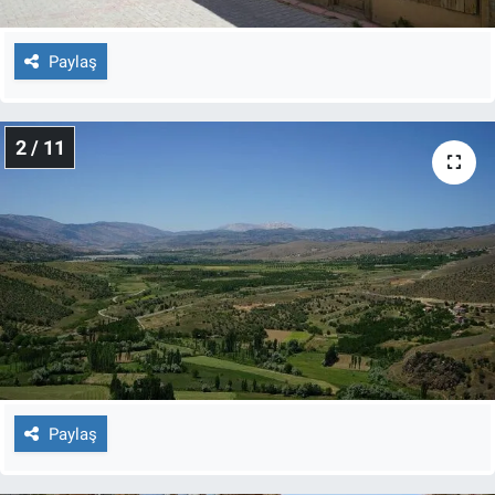
Paylaş
2 / 11
Paylaş