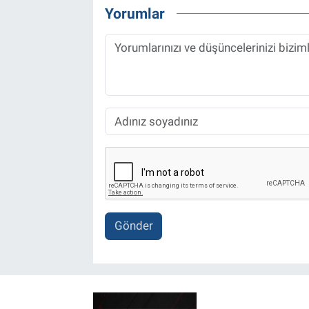
Yorumlar
Gönder