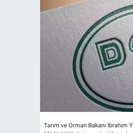
Tarım ve Orman Bakanı İbrahim Yum