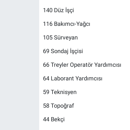
140 Düz İşçi
116 Bakımcı-Yağcı
105 Sürveyan
69 Sondaj İşçisi
66 Treyler Operatör Yardımcısı
64 Laborant Yardımcısı
59 Teknisyen
58 Topoğraf
44 Bekçi