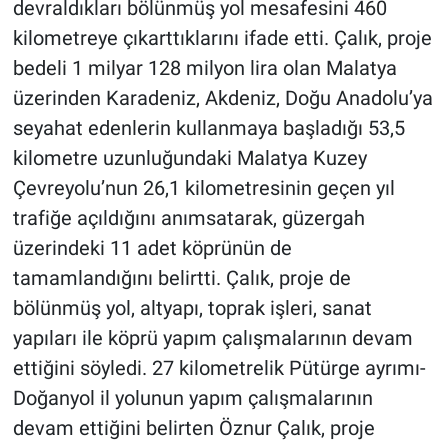
devraldıkları bölünmüş yol mesafesini 460
kilometreye çıkarttıklarını ifade etti. Çalık, proje
bedeli 1 milyar 128 milyon lira olan Malatya
üzerinden Karadeniz, Akdeniz, Doğu Anadolu’ya
seyahat edenlerin kullanmaya başladığı 53,5
kilometre uzunluğundaki Malatya Kuzey
Çevreyolu’nun 26,1 kilometresinin geçen yıl
trafiğe açıldığını anımsatarak, güzergah
üzerindeki 11 adet köprünün de
tamamlandığını belirtti. Çalık, proje de
bölünmüş yol, altyapı, toprak işleri, sanat
yapıları ile köprü yapım çalışmalarının devam
ettiğini söyledi. 27 kilometrelik Pütürge ayrımı-
Doğanyol il yolunun yapım çalışmalarının
devam ettiğini belirten Öznur Çalık, proje