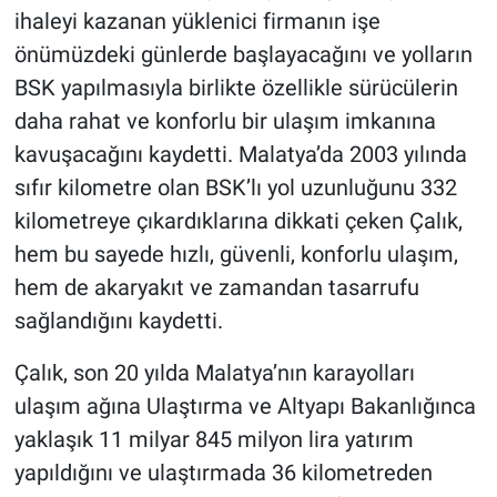
ihaleyi kazanan yüklenici firmanın işe
önümüzdeki günlerde başlayacağını ve yolların
BSK yapılmasıyla birlikte özellikle sürücülerin
daha rahat ve konforlu bir ulaşım imkanına
kavuşacağını kaydetti. Malatya’da 2003 yılında
sıfır kilometre olan BSK’lı yol uzunluğunu 332
kilometreye çıkardıklarına dikkati çeken Çalık,
hem bu sayede hızlı, güvenli, konforlu ulaşım,
hem de akaryakıt ve zamandan tasarrufu
sağlandığını kaydetti.
Çalık, son 20 yılda Malatya’nın karayolları
ulaşım ağına Ulaştırma ve Altyapı Bakanlığınca
yaklaşık 11 milyar 845 milyon lira yatırım
yapıldığını ve ulaştırmada 36 kilometreden