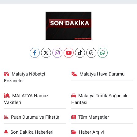
Malatya Nöbetçi
Malatya Hava Durumu
Eczaneler
MALATYA Namaz
Malatya Trafik Yoğunluk
Vakitleri
Haritası
Puan Durumu ve Fikstür
Tüm Manşetler
Son Dakika Haberleri
Haber Arşivi