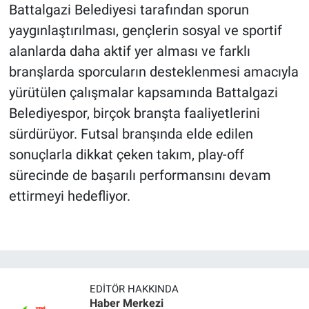
Battalgazi Belediyesi tarafından sporun
yaygınlaştırılması, gençlerin sosyal ve sportif
alanlarda daha aktif yer alması ve farklı
branşlarda sporcuların desteklenmesi amacıyla
yürütülen çalışmalar kapsamında Battalgazi
Belediyespor, birçok branşta faaliyetlerini
sürdürüyor. Futsal branşında elde edilen
sonuçlarla dikkat çeken takım, play-off
sürecinde de başarılı performansını devam
ettirmeyi hedefliyor.
EDITÖR HAKKINDA
Haber Merkezi