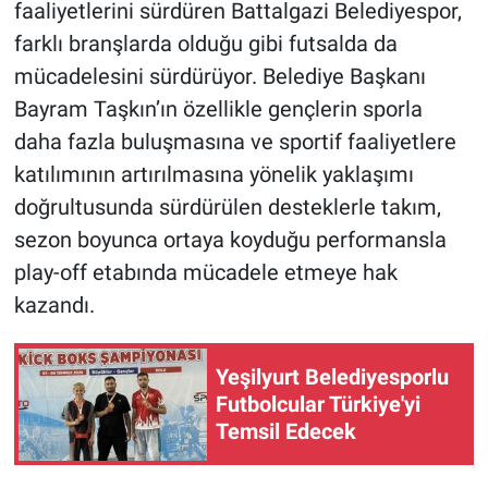
faaliyetlerini sürdüren Battalgazi Belediyespor,
farklı branşlarda olduğu gibi futsalda da
mücadelesini sürdürüyor. Belediye Başkanı
Bayram Taşkın’ın özellikle gençlerin sporla
daha fazla buluşmasına ve sportif faaliyetlere
katılımının artırılmasına yönelik yaklaşımı
doğrultusunda sürdürülen desteklerle takım,
sezon boyunca ortaya koyduğu performansla
play-off etabında mücadele etmeye hak
kazandı.
Yeşilyurt Belediyesporlu
Futbolcular Türkiye'yi
Temsil Edecek