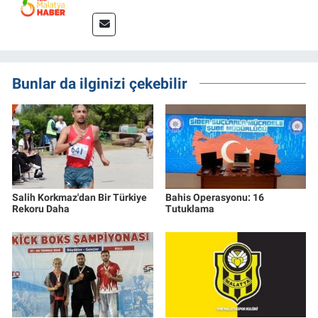
Bunlar da ilginizi çekebilir
Salih Korkmaz'dan Bir Türkiye
Bahis Operasyonu: 16
Rekoru Daha
Tutuklama