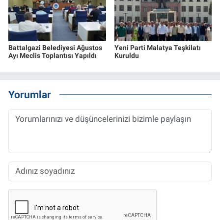
Battalgazi Belediyesi Ağustos
Yeni Parti Malatya Teşkilatı
Ayı Meclis Toplantısı Yapıldı
Kuruldu
Yorumlar