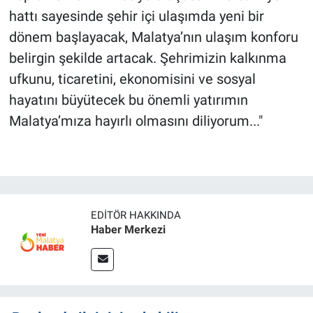
hattı sayesinde şehir içi ulaşımda yeni bir
dönem başlayacak, Malatya’nın ulaşım konforu
belirgin şekilde artacak. Şehrimizin kalkınma
ufkunu, ticaretini, ekonomisini ve sosyal
hayatını büyütecek bu önemli yatırımın
Malatya’mıza hayırlı olmasını diliyorum..."
EDITÖR HAKKINDA
Haber Merkezi