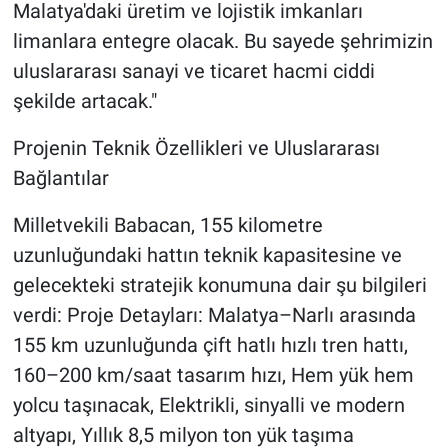
Malatya'daki üretim ve lojistik imkanları
limanlara entegre olacak. Bu sayede şehrimizin
uluslararası sanayi ve ticaret hacmi ciddi
şekilde artacak."
Projenin Teknik Özellikleri ve Uluslararası
Bağlantılar
Milletvekili Babacan, 155 kilometre
uzunluğundaki hattın teknik kapasitesine ve
gelecekteki stratejik konumuna dair şu bilgileri
verdi: Proje Detayları: Malatya–Narlı arasında
155 km uzunluğunda çift hatlı hızlı tren hattı,
160–200 km/saat tasarım hızı, Hem yük hem
yolcu taşınacak, Elektrikli, sinyalli ve modern
altyapı, Yıllık 8,5 milyon ton yük taşıma