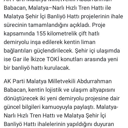
Babacan, Malatya–Narlı Hızlı Tren Hattı ile
Malatya Şehir İçi Banliyö Hattı projelerinin ihale
sürecinin tamamlandığını açıkladı. Proje
kapsamında 155 kilometrelik çift hatlı
demiryolu inşa edilerek kentin liman
bağlantıları güçlendirilecek. Şehir içi ulaşımda
ise Gar ile İkizce TOKİ konutları arasında yeni
bir banliyö hattı kurulacak.
AK Parti Malatya Milletvekili Abdurrahman
Babacan, kentin lojistik ve ulaşım altyapısını
dönüştürecek iki yeni demiryolu projesine dair
güncel bilgileri kamuoyuyla paylaştı. Malatya-
Narlı Hızlı Tren Hattı ve Malatya Şehir İçi
Banliyö Hattı ihalelerinin yapıldığını duyuran