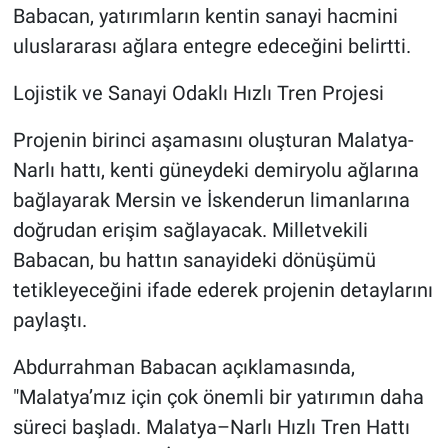
Babacan, yatırımların kentin sanayi hacmini
uluslararası ağlara entegre edeceğini belirtti.
Lojistik ve Sanayi Odaklı Hızlı Tren Projesi
Projenin birinci aşamasını oluşturan Malatya-
Narlı hattı, kenti güneydeki demiryolu ağlarına
bağlayarak Mersin ve İskenderun limanlarına
doğrudan erişim sağlayacak. Milletvekili
Babacan, bu hattın sanayideki dönüşümü
tetikleyeceğini ifade ederek projenin detaylarını
paylaştı.
Abdurrahman Babacan açıklamasında,
"Malatya’mız için çok önemli bir yatırımın daha
süreci başladı. Malatya–Narlı Hızlı Tren Hattı