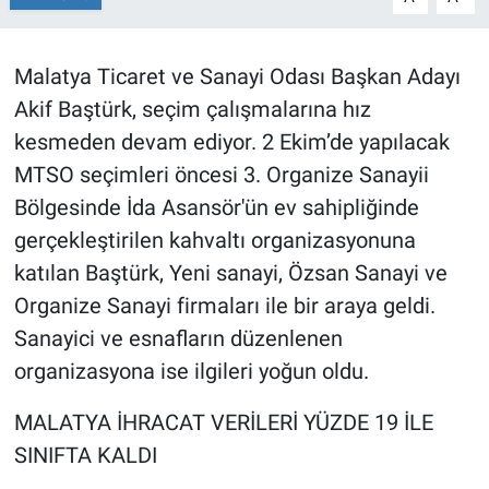
Malatya Ticaret ve Sanayi Odası Başkan Adayı
Akif Baştürk, seçim çalışmalarına hız
kesmeden devam ediyor. 2 Ekim’de yapılacak
MTSO seçimleri öncesi 3. Organize Sanayii
Bölgesinde İda Asansör'ün ev sahipliğinde
gerçekleştirilen kahvaltı organizasyonuna
katılan Baştürk, Yeni sanayi, Özsan Sanayi ve
Organize Sanayi firmaları ile bir araya geldi.
Sanayici ve esnafların düzenlenen
organizasyona ise ilgileri yoğun oldu.
MALATYA İHRACAT VERİLERİ YÜZDE 19 İLE
SINIFTA KALDI