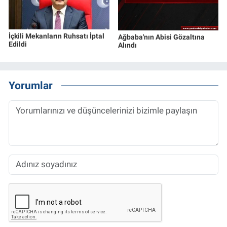
İçkili Mekanların Ruhsatı İptal
Ağbaba'nın Abisi Gözaltına
Edildi
Alındı
Yorumlar