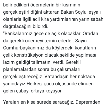
belirledikleri ödemelerin bir kısmının
gerçekleştirildiğini aktaran Bakan Soylu, eşyalı
olanlarla ilgili acil kira yardımlarının yarın sabah
dağıtılacağını bildirdi.
"Bankalarımız gece de açık olacaklar. Oradan
da gerekli ödemeyi temin ederler. Sayın
Cumhurbaşkanımız da köylerdeki konutların
çelik konstrüksiyon olacak şekilde yapılması
lazım geldiği talimatını verdi. Gerekli
planlamalardan sonra bu çalışmaları
gerçekleştireceğiz. Vatandaşın her noktada
yanındayız.Herkes, gücü ölçüsünde elinden
gelen çabayı ortaya koyuyor.
Yaraları en kısa sürede saracağız. Depremden