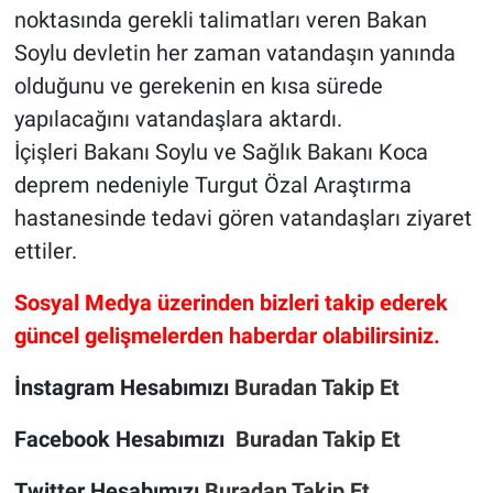
noktasında gerekli talimatları veren Bakan
Soylu devletin her zaman vatandaşın yanında
olduğunu ve gerekenin en kısa sürede
yapılacağını vatandaşlara aktardı.
İçişleri Bakanı Soylu ve Sağlık Bakanı Koca
deprem nedeniyle Turgut Özal Araştırma
hastanesinde tedavi gören vatandaşları ziyaret
ettiler.
Sosyal Medya üzerinden bizleri takip ederek
güncel gelişmelerden haberdar olabilirsiniz.
İnstagram Hesabımızı
Buradan Takip Et
Facebook Hesabımızı
Buradan Takip Et
Twitter Hesabımızı
Buradan Takip Et