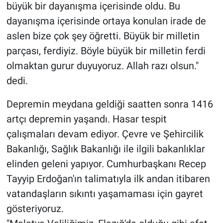
büyük bir dayanışma içerisinde oldu. Bu
dayanışma içerisinde ortaya konulan irade de
aslen bize çok şey öğretti. Büyük bir milletin
parçası, ferdiyiz. Böyle büyük bir milletin ferdi
olmaktan gurur duyuyoruz. Allah razı olsun."
dedi.
Depremin meydana geldiği saatten sonra 1416
artçı depremin yaşandı. Hasar tespit
çalışmaları devam ediyor. Çevre ve Şehircilik
Bakanlığı, Sağlık Bakanlığı ile ilgili bakanlıklar
elinden geleni yapıyor. Cumhurbaşkanı Recep
Tayyip Erdoğan'ın talimatıyla ilk andan itibaren
vatandaşların sıkıntı yaşamaması için gayret
gösteriyoruz.