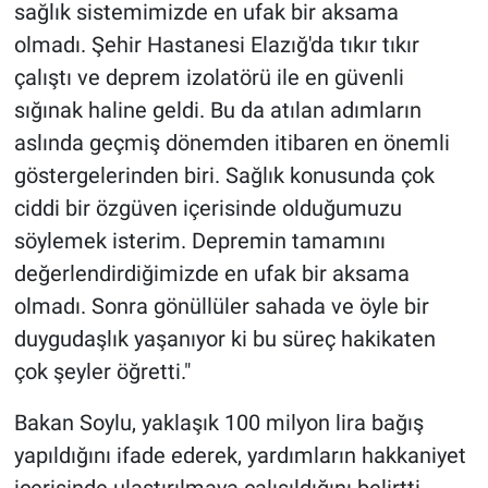
sağlık sistemimizde en ufak bir aksama
olmadı. Şehir Hastanesi Elazığ'da tıkır tıkır
çalıştı ve deprem izolatörü ile en güvenli
sığınak haline geldi. Bu da atılan adımların
aslında geçmiş dönemden itibaren en önemli
göstergelerinden biri. Sağlık konusunda çok
ciddi bir özgüven içerisinde olduğumuzu
söylemek isterim. Depremin tamamını
değerlendirdiğimizde en ufak bir aksama
olmadı. Sonra gönüllüler sahada ve öyle bir
duygudaşlık yaşanıyor ki bu süreç hakikaten
çok şeyler öğretti."
Bakan Soylu, yaklaşık 100 milyon lira bağış
yapıldığını ifade ederek, yardımların hakkaniyet