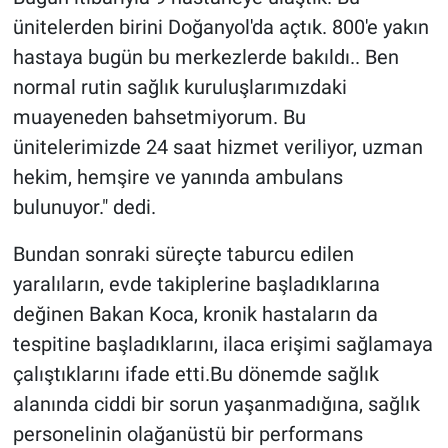
ünitelerden birini Doğanyol'da açtık. 800'e yakın
hastaya bugün bu merkezlerde bakıldı.. Ben
normal rutin sağlık kuruluşlarımızdaki
muayeneden bahsetmiyorum. Bu
ünitelerimizde 24 saat hizmet veriliyor, uzman
hekim, hemşire ve yanında ambulans
bulunuyor." dedi.
Bundan sonraki süreçte taburcu edilen
yaralıların, evde takiplerine başladıklarına
değinen Bakan Koca, kronik hastaların da
tespitine başladıklarını, ilaca erişimi sağlamaya
çalıştıklarını ifade etti.Bu dönemde sağlık
alanında ciddi bir sorun yaşanmadığına, sağlık
personelinin olağanüstü bir performans