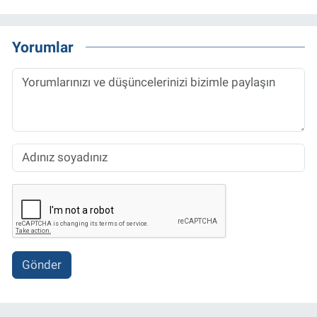
Yorumlar
Gönder