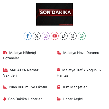
Malatya Nöbetçi
Malatya Hava Durumu
Eczaneler
MALATYA Namaz
Malatya Trafik Yoğunluk
Vakitleri
Haritası
Puan Durumu ve Fikstür
Tüm Manşetler
Son Dakika Haberleri
Haber Arşivi