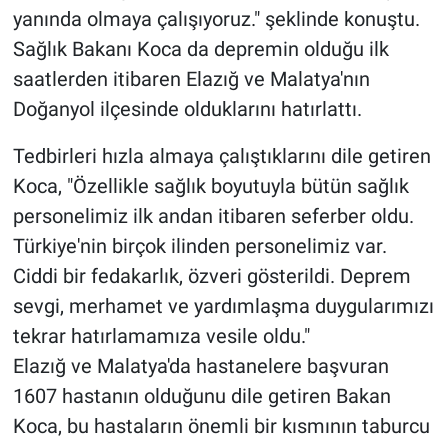
yanında olmaya çalışıyoruz." şeklinde konuştu.
Sağlık Bakanı Koca da depremin olduğu ilk
saatlerden itibaren Elazığ ve Malatya'nın
Doğanyol ilçesinde olduklarını hatırlattı.
Tedbirleri hızla almaya çalıştıklarını dile getiren
Koca, "Özellikle sağlık boyutuyla bütün sağlık
personelimiz ilk andan itibaren seferber oldu.
Türkiye'nin birçok ilinden personelimiz var.
Ciddi bir fedakarlık, özveri gösterildi. Deprem
sevgi, merhamet ve yardımlaşma duygularımızı
tekrar hatırlamamıza vesile oldu."
Elazığ ve Malatya'da hastanelere başvuran
1607 hastanın olduğunu dile getiren Bakan
Koca, bu hastaların önemli bir kısmının taburcu