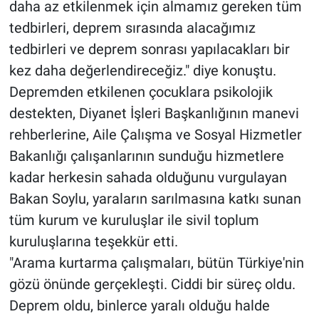
daha az etkilenmek için almamız gereken tüm
tedbirleri, deprem sırasında alacağımız
tedbirleri ve deprem sonrası yapılacakları bir
kez daha değerlendireceğiz." diye konuştu.
Depremden etkilenen çocuklara psikolojik
destekten, Diyanet İşleri Başkanlığının manevi
rehberlerine, Aile Çalışma ve Sosyal Hizmetler
Bakanlığı çalışanlarının sunduğu hizmetlere
kadar herkesin sahada olduğunu vurgulayan
Bakan Soylu, yaraların sarılmasına katkı sunan
tüm kurum ve kuruluşlar ile sivil toplum
kuruluşlarına teşekkür etti.
"Arama kurtarma çalışmaları, bütün Türkiye'nin
gözü önünde gerçekleşti. Ciddi bir süreç oldu.
Deprem oldu, binlerce yaralı olduğu halde