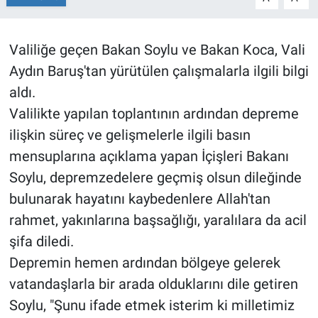
Valiliğe geçen Bakan Soylu ve Bakan Koca, Vali
Aydın Baruş'tan yürütülen çalışmalarla ilgili bilgi
aldı.
Valilikte yapılan toplantının ardından depreme
ilişkin süreç ve gelişmelerle ilgili basın
mensuplarına açıklama yapan İçişleri Bakanı
Soylu, depremzedelere geçmiş olsun dileğinde
bulunarak hayatını kaybedenlere Allah'tan
rahmet, yakınlarına başsağlığı, yaralılara da acil
şifa diledi.
Depremin hemen ardından bölgeye gelerek
vatandaşlarla bir arada olduklarını dile getiren
Soylu, "Şunu ifade etmek isterim ki milletimiz