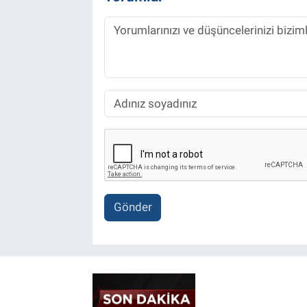
Gönder