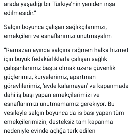
arada yaşadığı bir Türkiye’nin yeniden inşa
edilmesidir.”
Salgın boyunca çalışan sağlıkçılarımızı,
emekçileri ve esnaflarımızı unutmayalım
“Ramazan ayında salgına rağmen halka hizmet
için büyük fedakârlıklarla çalışan sağlık
çalışanlarımız başta olmak üzere güvenlik
güçlerimiz, kuryelerimiz, apartman
görevlilerimiz, ‘evde kalamayan’ ve kapanmada
dahi iş başı yapan emekçilerimizi ve
esnaflarımızı unutmamamız gerekiyor. Bu
vesileyle salgın boyunca da iş başı yapan tüm
emekçilerimizin, desteksiz tam kapanma
nedeniyle evinde açlığa terk edilen