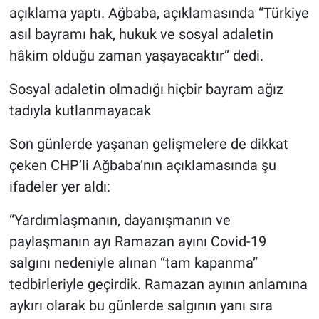
açıklama yaptı. Ağbaba, açıklamasında “Türkiye
asıl bayramı hak, hukuk ve sosyal adaletin
hâkim olduğu zaman yaşayacaktır” dedi.
Sosyal adaletin olmadığı hiçbir bayram ağız
tadıyla kutlanmayacak
Son günlerde yaşanan gelişmelere de dikkat
çeken CHP’li Ağbaba’nın açıklamasında şu
ifadeler yer aldı:
“Yardımlaşmanın, dayanışmanın ve
paylaşmanın ayı Ramazan ayını Covid-19
salgını nedeniyle alınan “tam kapanma”
tedbirleriyle geçirdik. Ramazan ayının anlamına
aykırı olarak bu günlerde salgının yanı sıra