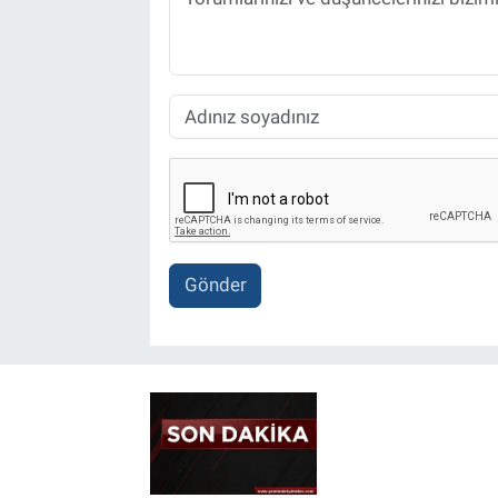
Gönder