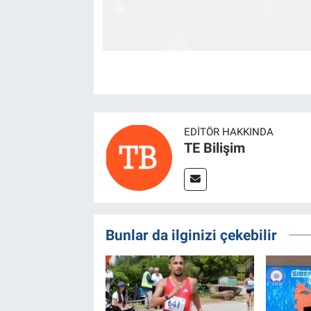
EDITÖR HAKKINDA
TE Bilişim
Bunlar da ilginizi çekebilir