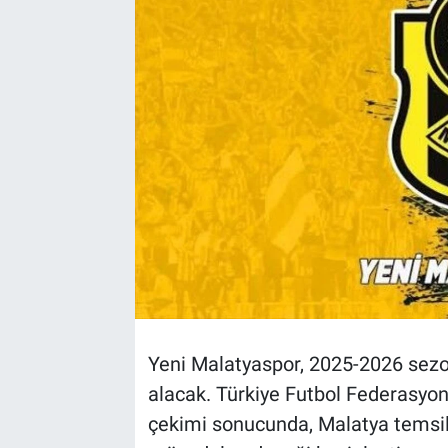
Yeni Malatyaspor, 2025-2026 sezon
alacak. Türkiye Futbol Federasyon
çekimi sonucunda, Malatya temsilc