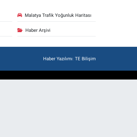
Malatya Trafik Yoğunluk Haritası
Haber Arşivi
Haber Yazılımı
:
TE Bilişim