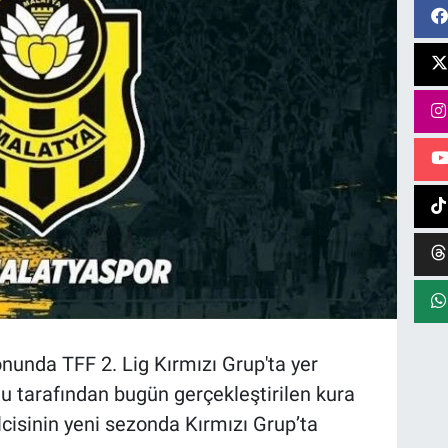
unda TFF 2. Lig Kırmızı Grup'ta yer
u tarafından bugün gerçekleştirilen kura
isinin yeni sezonda Kırmızı Grup’ta