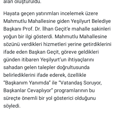
alan oluşturuldu.
Hayata geçen yatırımları incelemek üzere
Mahmutlu Mahallesine giden Yeşilyurt Belediye
Başkanı Prof. Dr. İlhan Geçit’e mahalle sakinleri
yoğun bir ilgi gösterdi. Mahmutlu Mahallesine
sözünü verdikleri hizmetleri yerine getirdiklerini
ifade eden Başkan Geçit, göreve geldikleri
günden itibaren Yeşilyurt’un ihtiyaçlarını
sahadan gelen talepler doğrultusunda
belirlediklerini ifade ederek, özellikle
“Başkanım Yanımda” ile “Vatandaş Soruyor,
Başkanlar Cevaplıyor” programlarının bu
süreçte önemli bir yol gösterici olduğunu
söyledi.