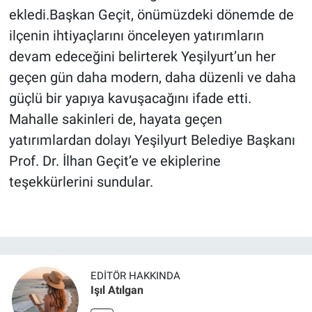
ekledi.Başkan Geçit, önümüzdeki dönemde de
ilçenin ihtiyaçlarını önceleyen yatırımların
devam edeceğini belirterek Yeşilyurt’un her
geçen gün daha modern, daha düzenli ve daha
güçlü bir yapıya kavuşacağını ifade etti.
Mahalle sakinleri de, hayata geçen
yatırımlardan dolayı Yeşilyurt Belediye Başkanı
Prof. Dr. İlhan Geçit’e ve ekiplerine
teşekkürlerini sundular.
EDITÖR HAKKINDA
Işıl Atılgan