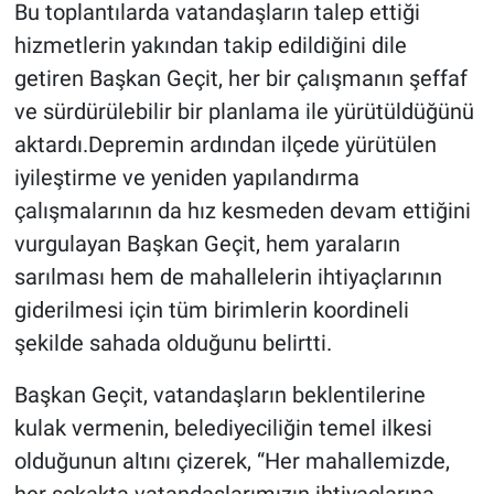
Bu toplantılarda vatandaşların talep ettiği
hizmetlerin yakından takip edildiğini dile
getiren Başkan Geçit, her bir çalışmanın şeffaf
ve sürdürülebilir bir planlama ile yürütüldüğünü
aktardı.Depremin ardından ilçede yürütülen
iyileştirme ve yeniden yapılandırma
çalışmalarının da hız kesmeden devam ettiğini
vurgulayan Başkan Geçit, hem yaraların
sarılması hem de mahallelerin ihtiyaçlarının
giderilmesi için tüm birimlerin koordineli
şekilde sahada olduğunu belirtti.
Başkan Geçit, vatandaşların beklentilerine
kulak vermenin, belediyeciliğin temel ilkesi
olduğunun altını çizerek, “Her mahallemizde,