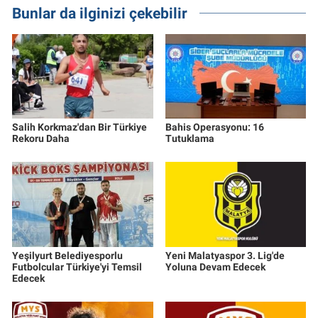
Bunlar da ilginizi çekebilir
Salih Korkmaz'dan Bir Türkiye
Bahis Operasyonu: 16
Rekoru Daha
Tutuklama
Yeşilyurt Belediyesporlu
Yeni Malatyaspor 3. Lig'de
Futbolcular Türkiye'yi Temsil
Yoluna Devam Edecek
Edecek