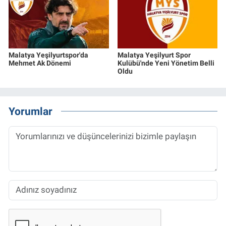
Malatya Yeşilyurtspor'da
Malatya Yeşilyurt Spor
Mehmet Ak Dönemi
Kulübü'nde Yeni Yönetim Belli
Oldu
Yorumlar