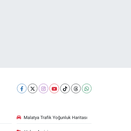
Malatya Trafik Yoğunluk Haritası