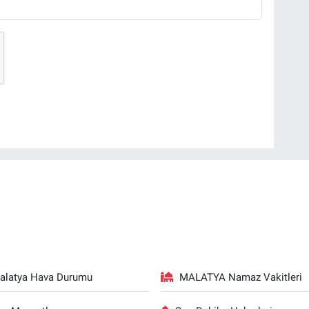
alatya Hava Durumu
MALATYA Namaz Vakitleri