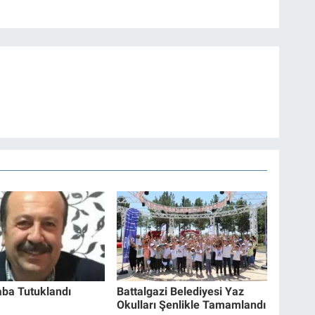
ba Tutuklandı
Battalgazi Belediyesi Yaz
Okulları Şenlikle Tamamlandı