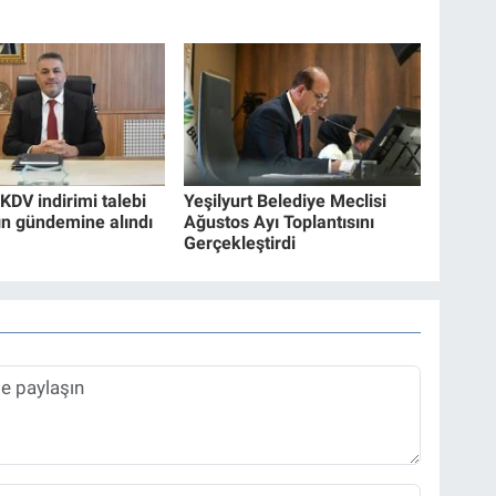
KDV indirimi talebi
Yeşilyurt Belediye Meclisi
ın gündemine alındı
Ağustos Ayı Toplantısını
Gerçekleştirdi