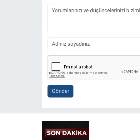
Gönder