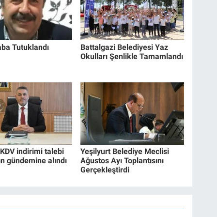
ba Tutuklandı
Battalgazi Belediyesi Yaz
Okulları Şenlikle Tamamlandı
KDV indirimi talebi
Yeşilyurt Belediye Meclisi
ın gündemine alındı
Ağustos Ayı Toplantısını
Gerçekleştirdi