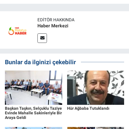
EDITÖR HAKKINDA
Haber Merkezi
Bunlar da ilginizi çekebilir
Başkan Taşkın, Selçuklu Taziye
Hür Ağbaba Tutuklandı
Evinde Mahalle Sakinleriyle Bir
Araya Geldi