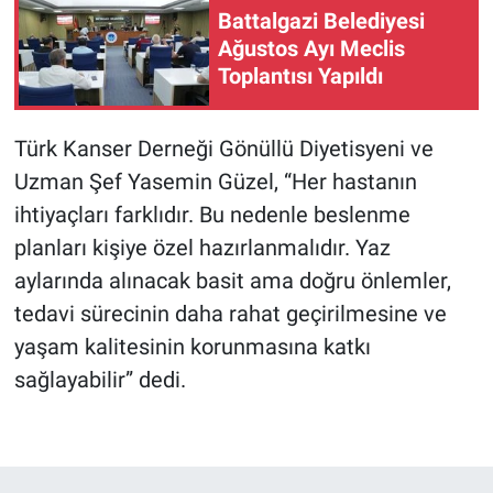
Battalgazi Belediyesi
Ağustos Ayı Meclis
Toplantısı Yapıldı
Türk Kanser Derneği Gönüllü Diyetisyeni ve
Uzman Şef Yasemin Güzel, “Her hastanın
ihtiyaçları farklıdır. Bu nedenle beslenme
planları kişiye özel hazırlanmalıdır. Yaz
aylarında alınacak basit ama doğru önlemler,
tedavi sürecinin daha rahat geçirilmesine ve
yaşam kalitesinin korunmasına katkı
sağlayabilir” dedi.