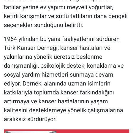
tatlılar yerine ev yapımı meyveli yoğurtlar,
kefirli karışımlar ve sütlü tatlıların daha dengeli
seçenekler sunduğunu belirtti.
1964 yılından bu yana faaliyetlerini sürdüren
Türk Kanser Derneği, kanser hastaları ve
yakınlarına yönelik ücretsiz beslenme
danışmanlığı, psikolojik destek, konaklama ve
sosyal yardım hizmetleri sunmaya devam
ediyor. Dernek, alanında uzman isimlerin
katkılarıyla toplumda kanser farkındalığını
artırmaya ve kanser hastalarının yaşam
kalitesini desteklemeye yönelik çalışmalarına
aralıksız sürdürüyor.