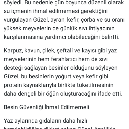
söyledi. Bu nedenle gün boyunca düzenli olarak
su içmenin ihmal edilmemesi gerektiğini
vurgulayan Güzel, ayran, kefir, çorba ve su oranı
yüksek meyvelerin de günlük sıvı ihtiyacının
karşılanmasına yardımcı olabileceğini belirtti.
Karpuz, kavun, çilek, şeftali ve kayısı gibi yaz
meyvelerinin hem ferahlatıcı hem de sıvı
desteği sağlayan besinler olduğunu söyleyen
Güzel, bu besinlerin yoğurt veya kefir gibi
protein kaynaklarıyla birlikte tüketilmesinin
daha dengeli bir öğün oluşturacağını ifade etti.
Besin Güvenliği İhmal Edilmemeli
Yaz aylarında gıdaların daha hızlı