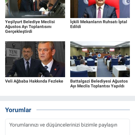
Yeşilyurt Belediye Meclisi
İçkili Mekanların Ruhsatı İptal
Ağustos Ayı Toplantısını
Edildi
Gerçekleştirdi
Veli Ağbaba Hakkında Fezleke
Battalgazi Belediyesi Ağustos
Ayı Meclis Toplantısı Yapıldı
Yorumlar