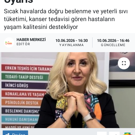
Sıcak havalarda doğru beslenme ve yeterli sıvı
tüketimi, kanser tedavisi gören hastaların
yaşam kalitesini destekliyor
HABER MERKEZI
10.06.2026 - 16:30
10.06.2026 - 16:46
EDITÖR
YAYINLANMA
GÜNCELLEME