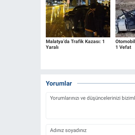
Malatya’da Trafik Kazası: 1
Otomobil
Yaralı
1 Vefat
Yorumlar