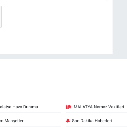
alatya Hava Durumu
MALATYA Namaz Vakitleri
m Manşetler
Son Dakika Haberleri