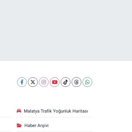
Malatya Trafik Yoğunluk Haritası
Haber Arşivi