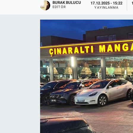
BURAK BULUCU
17.12.2025 - 15:22
EDITÖR
YAYINLANMA