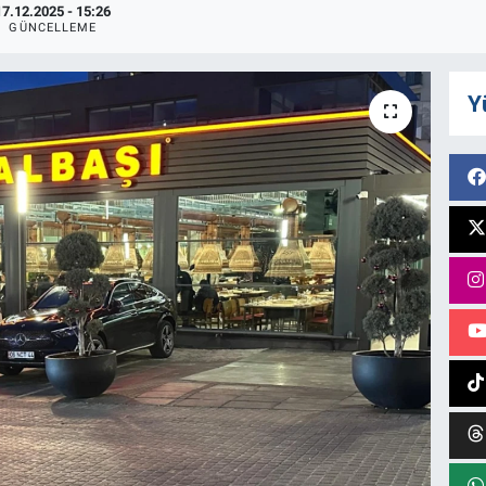
17.12.2025 - 15:26
GÜNCELLEME
Y