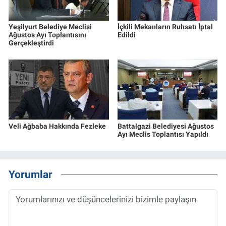
Yeşilyurt Belediye Meclisi
İçkili Mekanların Ruhsatı İptal
Ağustos Ayı Toplantısını
Edildi
Gerçekleştirdi
Veli Ağbaba Hakkında Fezleke
Battalgazi Belediyesi Ağustos
Ayı Meclis Toplantısı Yapıldı
Yorumlar