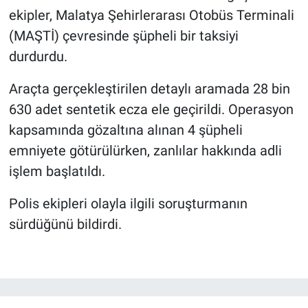
ekipler, Malatya Şehirlerarası Otobüs Terminali
(MAŞTİ) çevresinde şüpheli bir taksiyi
durdurdu.
Araçta gerçekleştirilen detaylı aramada 28 bin
630 adet sentetik ecza ele geçirildi. Operasyon
kapsamında gözaltına alınan 4 şüpheli
emniyete götürülürken, zanlılar hakkında adli
işlem başlatıldı.
Polis ekipleri olayla ilgili soruşturmanın
sürdüğünü bildirdi.