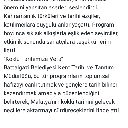
önemini yansıtan eserleri seslendirdi.
Kahramanlık türküleri ve tarihi ezgiler,
katılımcılara duygulu anlar yaşattı. Program
boyunca sık sık alkışlarla eşlik eden seyirciler,
etkinlik sonunda sanatçılara teşekkürlerini
iletti.
"Köklü Tarihimize Vefa"
Battalgazi Belediyesi Kent Tarihi ve Tanıtım
Müdürlüğü, bu tür programların toplumsal
hafızayı canlı tutmak ve gençlere tarih bilinci
kazandırmak amacıyla düzenlendiğini
belirterek, Malatya’nın köklü tarihini gelecek
nesillere aktarmayı sürdüreceklerini ifade etti.