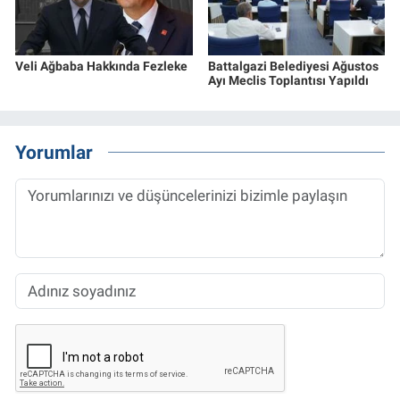
Veli Ağbaba Hakkında Fezleke
Battalgazi Belediyesi Ağustos
Ayı Meclis Toplantısı Yapıldı
Yorumlar