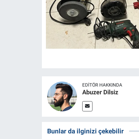
EDITÖR HAKKINDA
Abuzer Dilsiz
Bunlar da ilginizi çekebilir