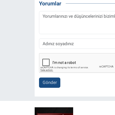
Yorumlar
Gönder