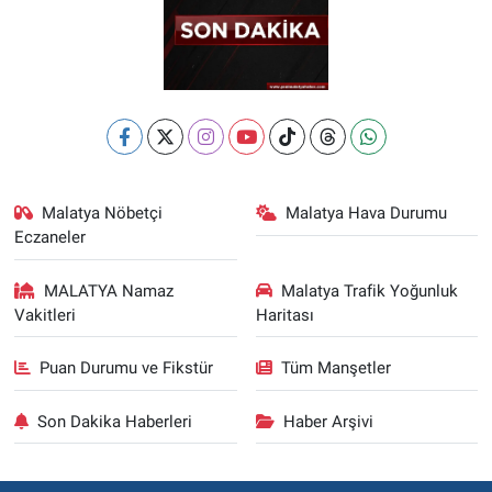
Malatya Nöbetçi
Malatya Hava Durumu
Eczaneler
MALATYA Namaz
Malatya Trafik Yoğunluk
Vakitleri
Haritası
Puan Durumu ve Fikstür
Tüm Manşetler
Son Dakika Haberleri
Haber Arşivi