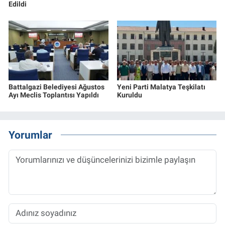
Edildi
Battalgazi Belediyesi Ağustos
Yeni Parti Malatya Teşkilatı
Ayı Meclis Toplantısı Yapıldı
Kuruldu
Yorumlar