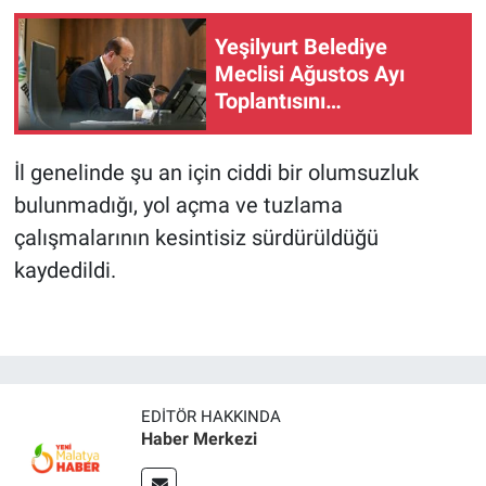
Yeşilyurt Belediye
Meclisi Ağustos Ayı
Toplantısını
Gerçekleştirdi
İl genelinde şu an için ciddi bir olumsuzluk
bulunmadığı, yol açma ve tuzlama
çalışmalarının kesintisiz sürdürüldüğü
kaydedildi.
EDITÖR HAKKINDA
Haber Merkezi