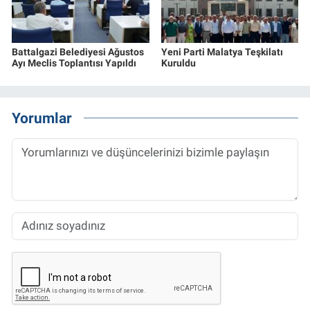
Battalgazi Belediyesi Ağustos
Yeni Parti Malatya Teşkilatı
Ayı Meclis Toplantısı Yapıldı
Kuruldu
Yorumlar