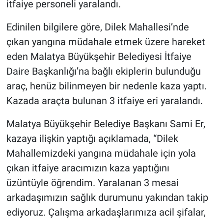
itfaiye personeli yaralandı.
Edinilen bilgilere göre, Dilek Mahallesi’nde
çıkan yangına müdahale etmek üzere hareket
eden Malatya Büyükşehir Belediyesi İtfaiye
Daire Başkanlığı’na bağlı ekiplerin bulunduğu
araç, henüz bilinmeyen bir nedenle kaza yaptı.
Kazada araçta bulunan 3 itfaiye eri yaralandı.
Malatya Büyükşehir Belediye Başkanı Sami Er,
kazaya ilişkin yaptığı açıklamada, “Dilek
Mahallemizdeki yangına müdahale için yola
çıkan itfaiye aracımızın kaza yaptığını
üzüntüyle öğrendim. Yaralanan 3 mesai
arkadaşımızın sağlık durumunu yakından takip
ediyoruz. Çalışma arkadaşlarımıza acil şifalar,