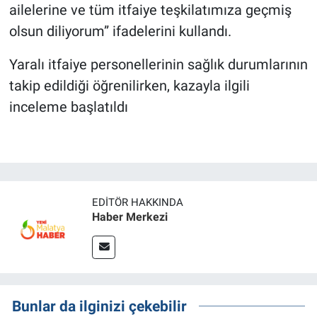
ailelerine ve tüm itfaiye teşkilatımıza geçmiş
olsun diliyorum” ifadelerini kullandı.
Yaralı itfaiye personellerinin sağlık durumlarının
takip edildiği öğrenilirken, kazayla ilgili
inceleme başlatıldı
EDITÖR HAKKINDA
Haber Merkezi
Bunlar da ilginizi çekebilir