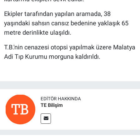
Ekipler tarafından yapılan aramada, 38
yaşındaki sahsın cansız bedenine yaklaşık 65
metre derinlikte ulaşıldı.
T.B.'nin cenazesi otopsi yapılmak üzere Malatya
Adi Tıp Kurumu morguna kaldırıldı.
EDITÖR HAKKINDA
TE Bilişim