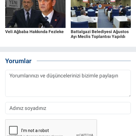
Veli Ağbaba Hakkında Fezleke
Battalgazi Belediyesi Ağustos
Ayı Meclis Toplantısı Yapıldı
Yorumlar