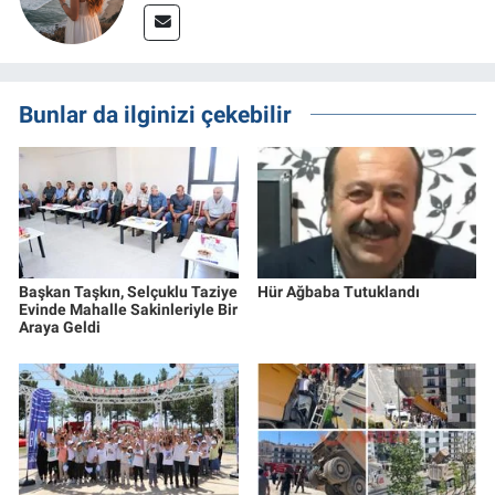
Bunlar da ilginizi çekebilir
Başkan Taşkın, Selçuklu Taziye
Hür Ağbaba Tutuklandı
Evinde Mahalle Sakinleriyle Bir
Araya Geldi