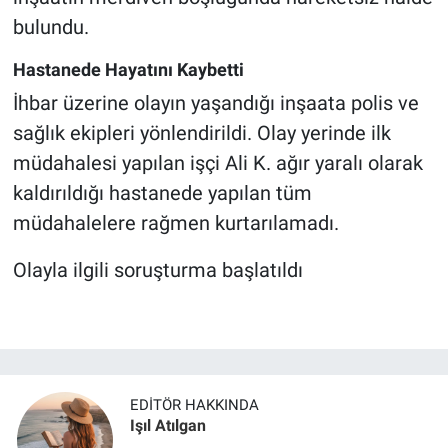
bulundu.
Hastanede Hayatını Kaybetti
İhbar üzerine olayın yaşandığı inşaata polis ve
sağlık ekipleri yönlendirildi. Olay yerinde ilk
müdahalesi yapılan işçi Ali K. ağır yaralı olarak
kaldırıldığı hastanede yapılan tüm
müdahalelere rağmen kurtarılamadı.
Olayla ilgili soruşturma başlatıldı
EDITÖR HAKKINDA
Işıl Atılgan