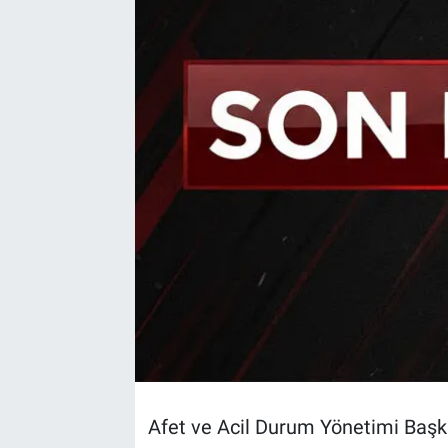
Afet ve Acil Durum Yönetimi Başka