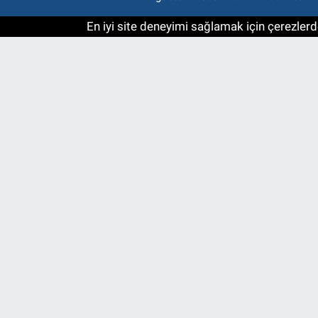
En iyi site deneyimi sağlamak için çerezlerde