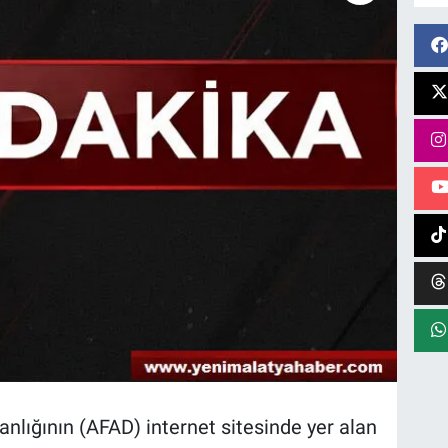
nlığının (AFAD) internet sitesinde yer alan