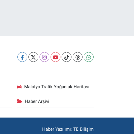
Malatya Trafik Yoğunluk Haritası
Haber Arşivi
Haber Yazılımı
:
TE Bilişim