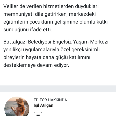
Veliler de verilen hizmetlerden duydukları
memnuniyeti dile getirirken, merkezdeki
eğitimlerin çocukların gelişimine olumlu katkı
sunduğunu ifade etti.
Battalgazi Belediyesi Engelsiz Yaşam Merkezi,
yenilikçi uygulamalarıyla özel gereksinimli
bireylerin hayata daha güçlü katılımını
desteklemeye devam ediyor.
EDITÖR HAKKINDA
Işıl Atılgan