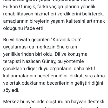
Furkan Günışık, farklı yaş gruplarına yönelik
rehabilitasyon hizmetleri verdiklerini belirterek,
amaçlarının bireylerin yaşam kalitesini artırmak
olduğunu ifade etti.
Bu yıl hayata geçirilen “Karanlık Oda”
uygulaması da merkezin öne çıkan
yeniliklerinden biri oldu. Dil ve konuşma
terapisti Nazlıcan Günay, bu yöntemle
çocukların diğer duyu organlarını daha aktif
kullanmalarının hedeflendiğini, dikkat, sıra alma
ve ortak odaklanma becerilerinin geliştirildiğini
söyledi.
Merkez bünyesinde oluşturulan hayvan destekli