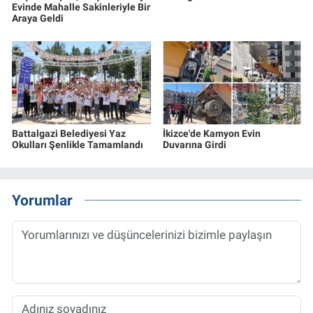
Evinde Mahalle Sakinleriyle Bir
Araya Geldi
Battalgazi Belediyesi Yaz
İkizce'de Kamyon Evin
Okulları Şenlikle Tamamlandı
Duvarına Girdi
Yorumlar