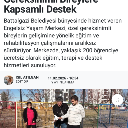
Kapsamlı Destek
Battalgazi Belediyesi bünyesinde hizmet veren
Engelsiz Yaşam Merkezi, özel gereksinimli
bireylerin gelişimine yönelik eğitim ve
rehabilitasyon çalışmalarını aralıksız
sürdürüyor. Merkezde, yaklaşık 200 öğrenciye
ücretsiz olarak eğitim, terapi ve destek
hizmetleri sunuluyor.
IŞIL ATILGAN
11.02.2026 - 16:34
EDITÖR
YAYINLANMA