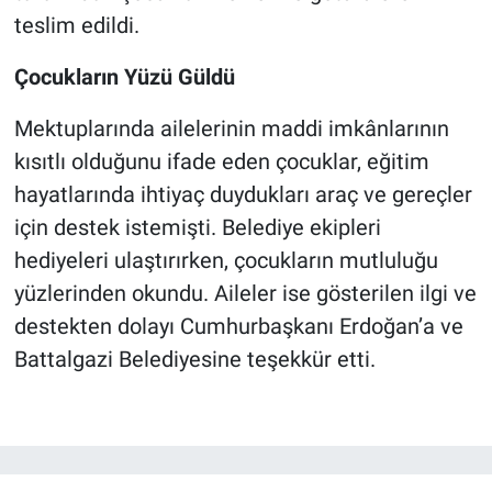
teslim edildi.
Çocukların Yüzü Güldü
Mektuplarında ailelerinin maddi imkânlarının
kısıtlı olduğunu ifade eden çocuklar, eğitim
hayatlarında ihtiyaç duydukları araç ve gereçler
için destek istemişti. Belediye ekipleri
hediyeleri ulaştırırken, çocukların mutluluğu
yüzlerinden okundu. Aileler ise gösterilen ilgi ve
destekten dolayı Cumhurbaşkanı Erdoğan’a ve
Battalgazi Belediyesine teşekkür etti.