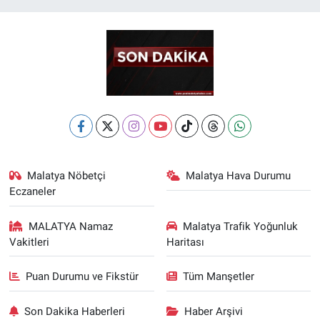
Malatya Nöbetçi
Malatya Hava Durumu
Eczaneler
MALATYA Namaz
Malatya Trafik Yoğunluk
Vakitleri
Haritası
Puan Durumu ve Fikstür
Tüm Manşetler
Son Dakika Haberleri
Haber Arşivi