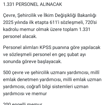
1.331 PERSONEL ALINACAK
Çevre, Şehircilik ve İlkim Değişikliği Bakanlığı
2025 yılında ilk etapta 611'i sözleşmeli, 720'si
kadrolu memur olmak üzere toplam 1.331
personel alacak.
Personel alımları KPSS puanına göre yapılacak
ve sözleşmeli personel en geç şubat ayı
sonunda göreve başlayacak.
500 çevre ve şehircilik uzmanı yardımcısı, millî
emlak denetmen yardımcısı, milli emlak uzman
yardımcısı, coğrafi bilgi sistemleri uzman
yardımcısı ve memur
200 engelli memur