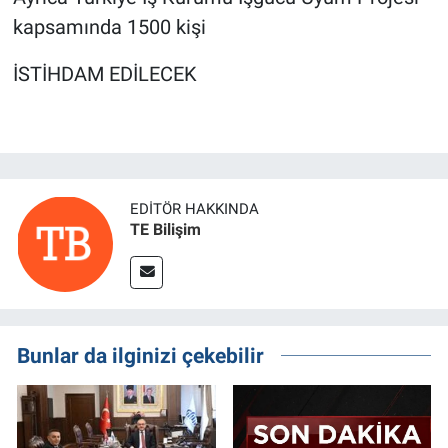
kapsamında 1500 kişi
İSTİHDAM EDİLECEK
EDITÖR HAKKINDA
TE Bilişim
Bunlar da ilginizi çekebilir