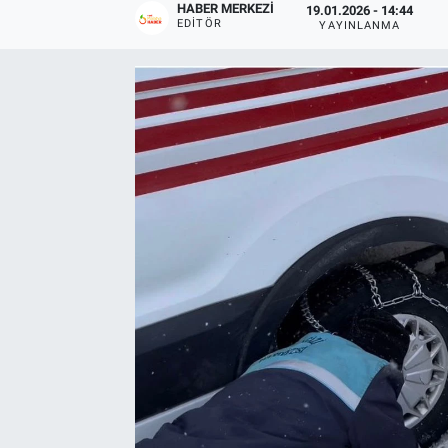
HABER MERKEZI
19.01.2026 - 14:44
EDITÖR
YAYINLANMA