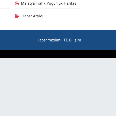
Malatya Trafik Yoğunluk Haritası
Haber Arşivi
Haber Yazılımı
:
TE Bilişim