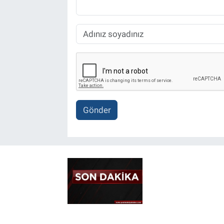
Gönder