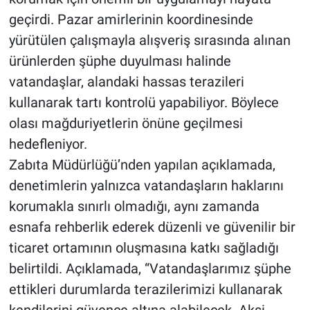
geçirdi. Pazar amirlerinin koordinesinde
yürütülen çalışmayla alışveriş sırasında alınan
ürünlerden şüphe duyulması halinde
vatandaşlar, alandaki hassas terazileri
kullanarak tartı kontrolü yapabiliyor. Böylece
olası mağduriyetlerin önüne geçilmesi
hedefleniyor.
Zabıta Müdürlüğü’nden yapılan açıklamada,
denetimlerin yalnızca vatandaşların haklarını
korumakla sınırlı olmadığı, aynı zamanda
esnafa rehberlik ederek düzenli ve güvenilir bir
ticaret ortamının oluşmasına katkı sağladığı
belirtildi. Açıklamada, “Vatandaşlarımız şüphe
ettikleri durumlarda terazilerimizi kullanarak