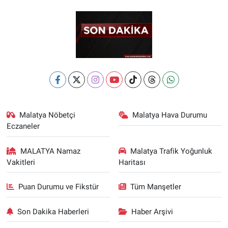
Malatya Nöbetçi
Malatya Hava Durumu
Eczaneler
MALATYA Namaz
Malatya Trafik Yoğunluk
Vakitleri
Haritası
Puan Durumu ve Fikstür
Tüm Manşetler
Son Dakika Haberleri
Haber Arşivi