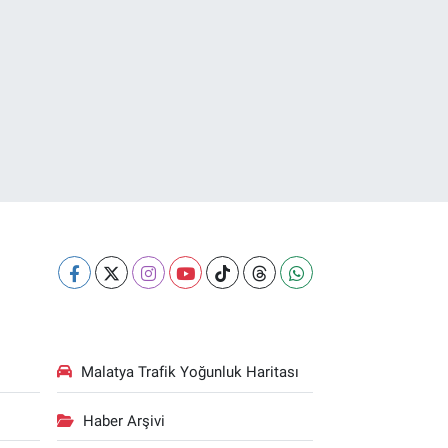
Malatya Trafik Yoğunluk Haritası
Haber Arşivi