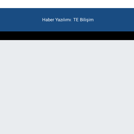
Haber Yazılımı
:
TE Bilişim