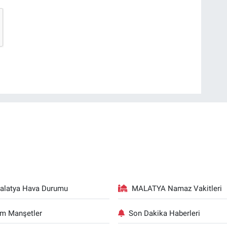
alatya Hava Durumu
MALATYA Namaz Vakitleri
m Manşetler
Son Dakika Haberleri