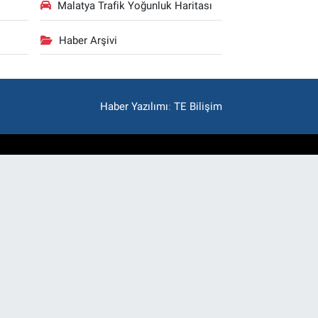
Malatya Trafik Yoğunluk Haritası
Haber Arşivi
Haber Yazılımı
:
TE Bilişim