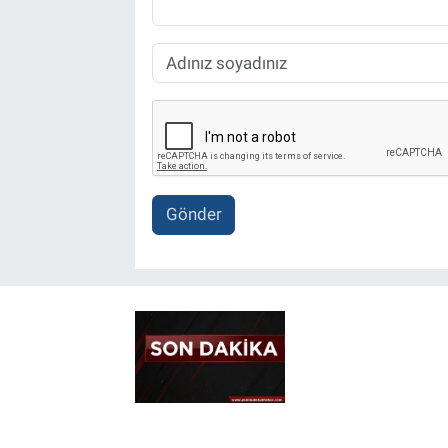
Gönder