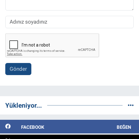
Gönder
Yükleniyor...
FACEBOOK
BEĞEN