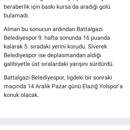
beraberlik için baskı kursa da aradığı golü
bulamadı.
Alınan bu sonucun ardından Battalgazi
Belediyespor 9. hafta sonunda 16 puanda
kalarak 5. sıradaki yerini korudu. Siverek
Belediyespor ise deplasmandan aldığı
galibiyetle üst sıralardaki yarışını sürdürdü.
Battalgazi Belediyespor, ligdeki bir sonraki
maçında 14 Aralık Pazar günü Elazığ Yolspor’a
konuk olacak.