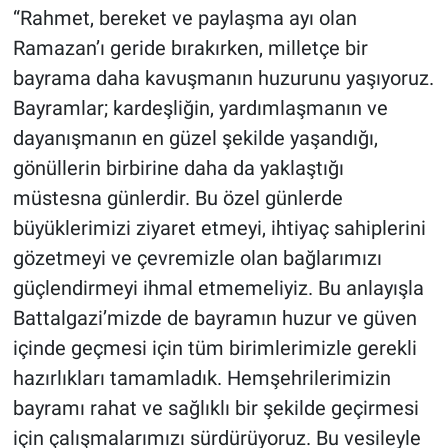
“Rahmet, bereket ve paylaşma ayı olan
Ramazan’ı geride bırakırken, milletçe bir
bayrama daha kavuşmanın huzurunu yaşıyoruz.
Bayramlar; kardeşliğin, yardımlaşmanın ve
dayanışmanın en güzel şekilde yaşandığı,
gönüllerin birbirine daha da yaklaştığı
müstesna günlerdir. Bu özel günlerde
büyüklerimizi ziyaret etmeyi, ihtiyaç sahiplerini
gözetmeyi ve çevremizle olan bağlarımızı
güçlendirmeyi ihmal etmemeliyiz. Bu anlayışla
Battalgazi’mizde de bayramın huzur ve güven
içinde geçmesi için tüm birimlerimizle gerekli
hazırlıkları tamamladık. Hemşehrilerimizin
bayramı rahat ve sağlıklı bir şekilde geçirmesi
için çalışmalarımızı sürdürüyoruz. Bu vesileyle