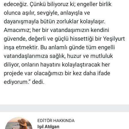
edeceğiz. Çünkü biliyoruz ki; engeller birlik
olunca aşılır, sevgiyle, anlayışla ve
dayanışmayla bütün zorluklar kolaylaşır.
Amacımız; her bir vatandaşımızın kendini
güvende, değerli ve güçlü hissettiği bir Yeşilyurt
inşa etmektir. Bu anlamlı günde tüm engelli
vatandaşlarımıza sağlık, huzur ve mutluluk
diliyor, onların hayatını kolaylaştıracak her
projede var olacağımızı bir kez daha ifade
ediyorum.” dedi.
EDITÖR HAKKINDA
Işıl Atılgan