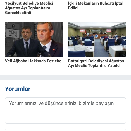
Yeşilyurt Belediye Meclisi
İçkili Mekanların Ruhsatı İptal
Ağustos Ayı Toplantısını
Edildi
Gerçekleştirdi
Veli Ağbaba Hakkında Fezleke
Battalgazi Belediyesi Ağustos
Ayı Meclis Toplantısı Yapıldı
Yorumlar