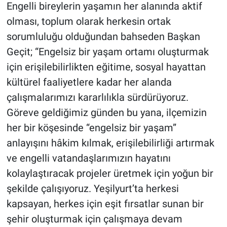
Engelli bireylerin yaşamın her alanında aktif
olması, toplum olarak herkesin ortak
sorumluluğu olduğundan bahseden Başkan
Geçit; “Engelsiz bir yaşam ortamı oluşturmak
için erişilebilirlikten eğitime, sosyal hayattan
kültürel faaliyetlere kadar her alanda
çalışmalarımızı kararlılıkla sürdürüyoruz.
Göreve geldiğimiz günden bu yana, ilçemizin
her bir köşesinde “engelsiz bir yaşam”
anlayışını hâkim kılmak, erişilebilirliği artırmak
ve engelli vatandaşlarımızın hayatını
kolaylaştıracak projeler üretmek için yoğun bir
şekilde çalışıyoruz. Yeşilyurt’ta herkesi
kapsayan, herkes için eşit fırsatlar sunan bir
şehir oluşturmak için çalışmaya devam